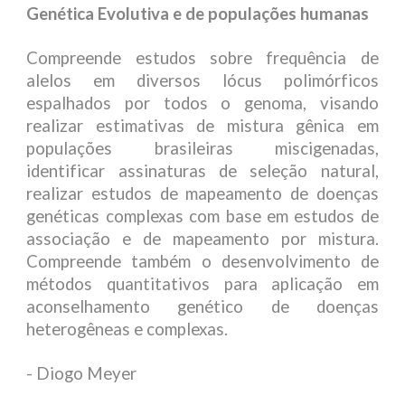
Genética Evolutiva e de populações humanas
Compreende estudos sobre frequência de
alelos em diversos lócus polimórficos
espalhados por todos o genoma, visando
realizar estimativas de mistura gênica em
populações brasileiras miscigenadas,
identificar assinaturas de seleção natural,
realizar estudos de mapeamento de doenças
genéticas complexas com base em estudos de
associação e de mapeamento por mistura.
Compreende também o desenvolvimento de
métodos quantitativos para aplicação em
aconselhamento genético de doenças
heterogêneas e complexas.
- Diogo Meyer