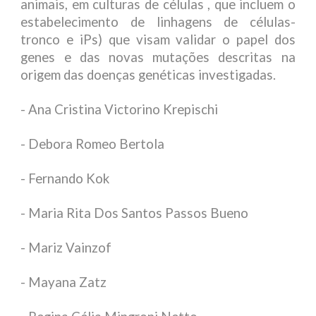
animais, em culturas de células , que incluem o
estabelecimento de linhagens de células-
tronco e iPs) que visam validar o papel dos
genes e das novas mutações descritas na
origem das doenças genéticas investigadas.
- Ana Cristina Victorino Krepischi
- Debora Romeo Bertola
- Fernando Kok
- Maria Rita Dos Santos Passos Bueno
- Mariz Vainzof
- Mayana Zatz