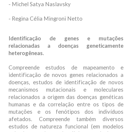
- Michel Satya Naslavsky
- Regina Célia Mingroni Netto
Identificação de genes e mutações
relacionadas a doenças geneticamente
heterogêneas.
Compreende estudos de mapeamento e
identificação de novos genes relacionados a
doenças, estudos de identificação de novos
mecanismos mutacionais e moleculares
relacionados a origem das doenças genéticas
humanas e da correlação entre os tipos de
mutações e os fenótipos dos indivíduos
afetados. Compreende também diversos
estudos de natureza funcional (em modelos