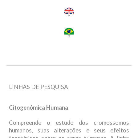
LINHAS DE PESQUISA
Citogenômica Humana
Compreende o estudo dos cromossomos
humanos, suas alterações e seus efeitos