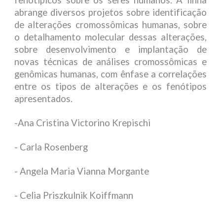
fenotípicos sobre os seres humanos. A linha
abrange diversos projetos sobre identificação
de alterações cromossômicas humanas, sobre
o detalhamento molecular dessas alterações,
sobre desenvolvimento e implantação de
novas técnicas de análises cromossômicas e
genômicas humanas, com ênfase a correlações
entre os tipos de alterações e os fenótipos
apresentados.
-Ana Cristina Victorino Krepischi
- Carla Rosenberg
- Angela Maria Vianna Morgante
- Celia Priszkulnik Koiffmann