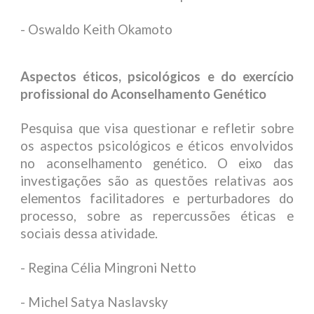
- Oswaldo Keith Okamoto
Aspectos éticos, psicológicos e do exercício
profissional do Aconselhamento Genético
Pesquisa que visa questionar e refletir sobre
os aspectos psicológicos e éticos envolvidos
no aconselhamento genético. O eixo das
investigações são as questões relativas aos
elementos facilitadores e perturbadores do
processo, sobre as repercussões éticas e
sociais dessa atividade.
- Regina Célia Mingroni Netto
- Michel Satya Naslavsky