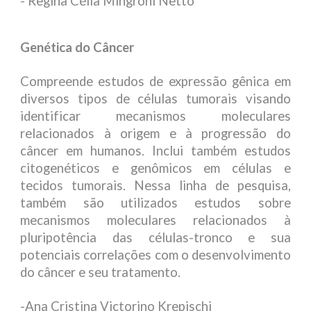
- Regina Célia Mingroni Netto
Genética do Câncer
Compreende estudos de expressão gênica em
diversos tipos de células tumorais visando
identificar mecanismos moleculares
relacionados à origem e à progressão do
câncer em humanos. Inclui também estudos
citogenéticos e genômicos em células e
tecidos tumorais. Nessa linha de pesquisa,
também são utilizados estudos sobre
mecanismos moleculares relacionados à
pluripotência das células-tronco e sua
potenciais correlações com o desenvolvimento
do câncer e seu tratamento.
-Ana Cristina Victorino Krepischi