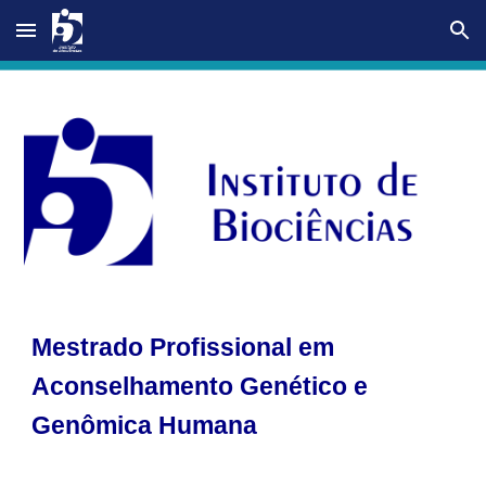
Skip to main content
Skip to navigation
Mestrado Profissional em
Aconselhamento Genético e
Genômica Humana