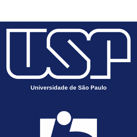
Universidade de São Paulo